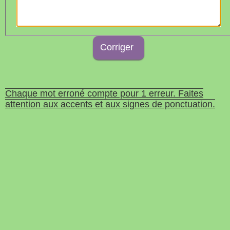
Chaque mot erroné compte pour 1 erreur. Faites
attention aux accents et aux signes de ponctuation.