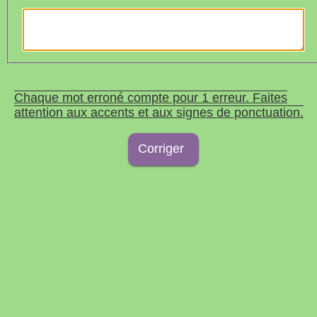
Chaque mot erroné compte pour 1 erreur. Faites
attention aux accents et aux signes de ponctuation.