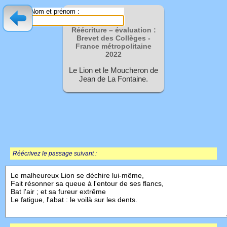
Nom et prénom :
Réécriture – évaluation :
Brevet des Collèges -
France métropolitaine
2022
Le Lion et le Moucheron de
Jean de La Fontaine.
Réécrivez le passage suivant :