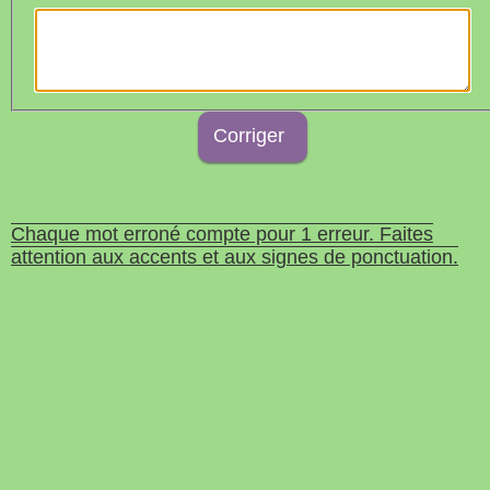
Chaque mot erroné compte pour 1 erreur. Faites
attention aux accents et aux signes de ponctuation.