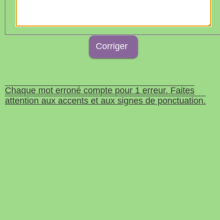
Chaque mot erroné compte pour 1 erreur. Faites
attention aux accents et aux signes de ponctuation.