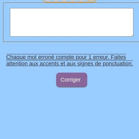
Chaque mot erroné compte pour 1 erreur. Faites
attention aux accents et aux signes de ponctuation.