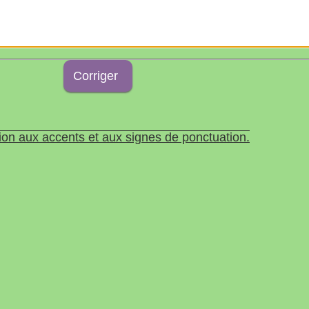
ion aux accents et aux signes de ponctuation.