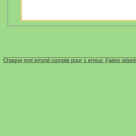
Chaque mot erroné compte pour 1 erreur. Faites attent