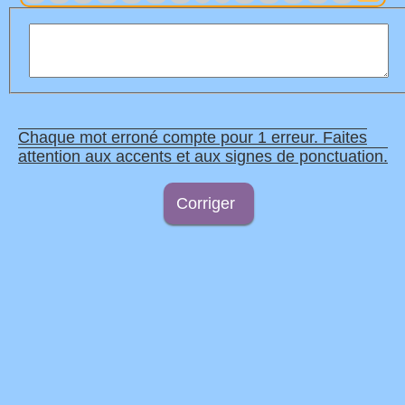
Chaque mot erroné compte pour 1 erreur. Faites
attention aux accents et aux signes de ponctuation.