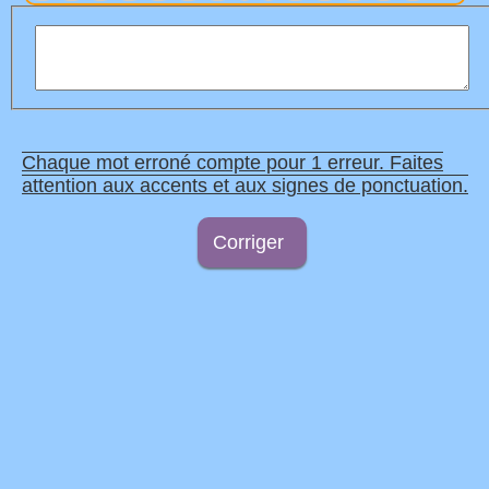
Chaque mot erroné compte pour 1 erreur. Faites
attention aux accents et aux signes de ponctuation.