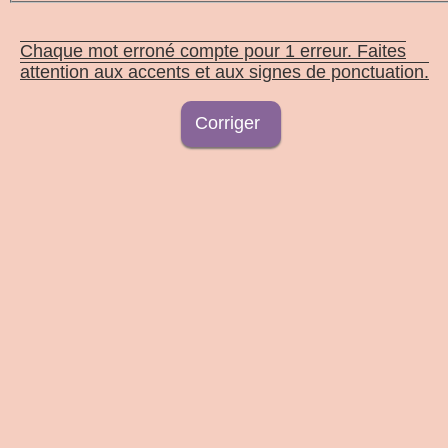
Chaque mot erroné compte pour 1 erreur. Faites
attention aux accents et aux signes de ponctuation.