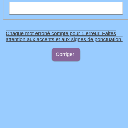
Chaque mot erroné compte pour 1 erreur. Faites
attention aux accents et aux signes de ponctuation.