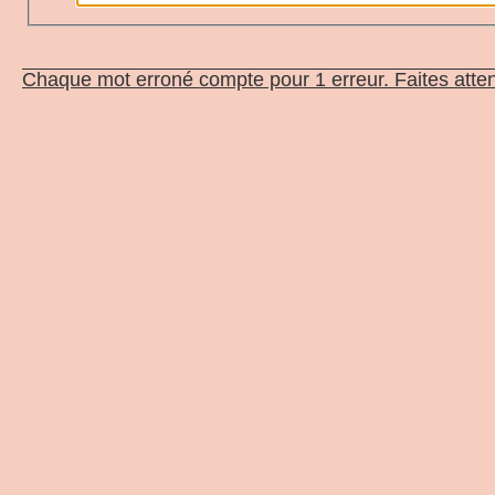
Chaque mot erroné compte pour 1 erreur. Faites atten