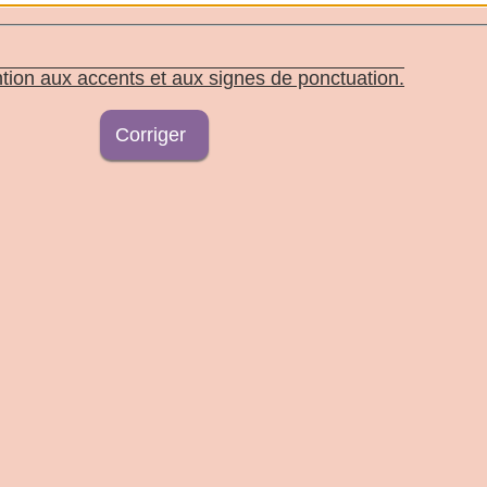
tion aux accents et aux signes de ponctuation.