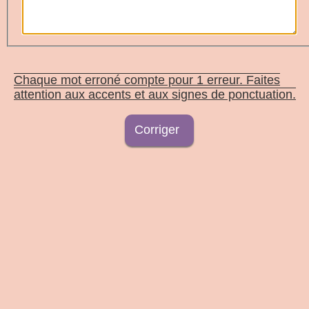
Chaque mot erroné compte pour 1 erreur. Faites
attention aux accents et aux signes de ponctuation.