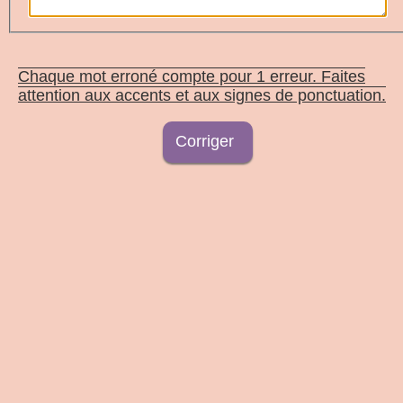
Chaque mot erroné compte pour 1 erreur. Faites
attention aux accents et aux signes de ponctuation.