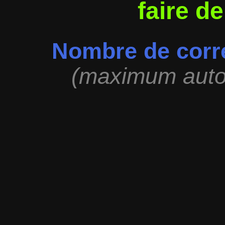
faire de
Nombre de corre
(maximum autor