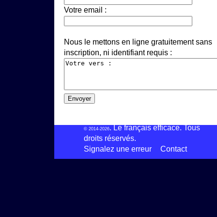
Votre email :
Nous le mettons en ligne gratuitement sans
inscription, ni identifiant requis :
. Le français efficace. Tous
© 2014-2026
droits réservés.
Signalez une erreur
Contact