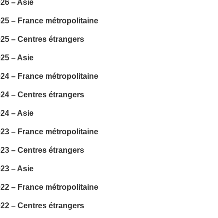
26 – Asie
5 – France métropolitaine
25 – Centres étrangers
25 – Asie
4 – France métropolitaine
24 – Centres étrangers
24 – Asie
3 – France métropolitaine
23 – Centres étrangers
23 – Asie
2 – France métropolitaine
22 – Centres étrangers